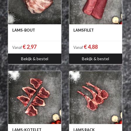
LAMS-BOUT
LAMSFILET
€ 2,97
€ 4,88
Vanaf
Vanaf
Bekijk & bestel
Bekijk & bestel
LAMS-KOTELET
LAMS RACK