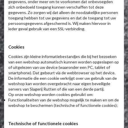
gegevens, onder meer om te voorkomen dat onbevoegden
zich onbedoeld toegang kunnen verschaffen tot deze
gegevens. Zo zorgen wij dat alleen de noodzakelijke personen
toegang hebben tot uw gegevens en dat de toegang tot uw
persoonsgegevens afgeschermd is. Wij maken hiervoor in
ieder geval gebruik van een SSL-verbinding.
Cookies
Cookies zijn kleine informatiebestandjes die bij het bezoeken
van een webshop automatisch kunnen worden opgeslagen op
of uitgelezen van uw device (waaronder een PC, tablet of
smartphone). Dat gebeurt via de webbrowser op het device.
De informatie die een cookie verkrijgt over uw gebruik van de
webshop kan worden overgebracht naar eigen beveiligde
servers van Slagerij Rutten of die van een derde partij.
Op onze webshop worden cookies gebruikt om:
Functionaliteiten van de webshop mogelijk te maken en om de
webshop te beschermen (technische of functionele cookies);
Technische of functionele cookies