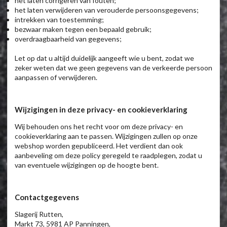
het laten corrigeren van fouten;
het laten verwijderen van verouderde persoonsgegevens;
intrekken van toestemming;
bezwaar maken tegen een bepaald gebruik;
overdraagbaarheid van gegevens;
Let op dat u altijd duidelijk aangeeft wie u bent, zodat we
zeker weten dat we geen gegevens van de verkeerde persoon
aanpassen of verwijderen.
Wijzigingen in deze privacy- en cookieverklaring
Wij behouden ons het recht voor om deze privacy- en
cookieverklaring aan te passen. Wijzigingen zullen op onze
webshop worden gepubliceerd. Het verdient dan ook
aanbeveling om deze policy geregeld te raadplegen, zodat u
van eventuele wijzigingen op de hoogte bent.
Contactgegevens
Slagerij Rutten,
Markt 73, 5981 AP Panningen,