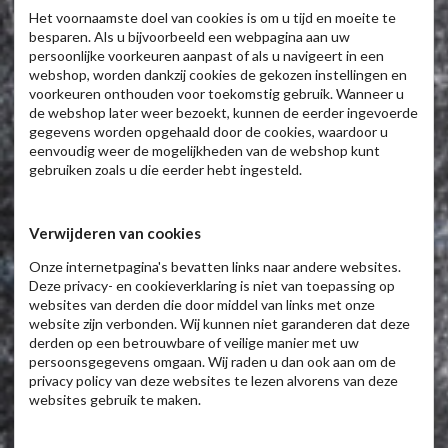
Het voornaamste doel van cookies is om u tijd en moeite te
besparen. Als u bijvoorbeeld een webpagina aan uw
persoonlijke voorkeuren aanpast of als u navigeert in een
webshop, worden dankzij cookies de gekozen instellingen en
voorkeuren onthouden voor toekomstig gebruik. Wanneer u
de webshop later weer bezoekt, kunnen de eerder ingevoerde
gegevens worden opgehaald door de cookies, waardoor u
eenvoudig weer de mogelijkheden van de webshop kunt
gebruiken zoals u die eerder hebt ingesteld.
Verwijderen van cookies
Onze internetpagina's bevatten links naar andere websites.
Deze privacy- en cookieverklaring is niet van toepassing op
websites van derden die door middel van links met onze
website zijn verbonden. Wij kunnen niet garanderen dat deze
derden op een betrouwbare of veilige manier met uw
persoonsgegevens omgaan. Wij raden u dan ook aan om de
privacy policy van deze websites te lezen alvorens van deze
websites gebruik te maken.