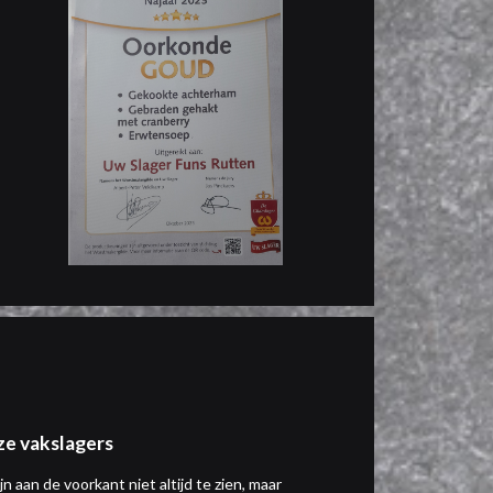
e vakslagers
ijn aan de voorkant niet altijd te zien, maar