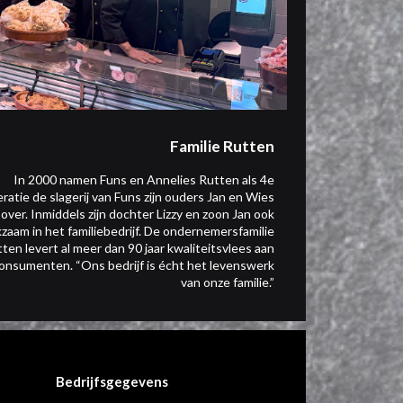
Familie Rutten
In 2000 namen Funs en Annelies Rutten als 4e
ratie de slagerij van Funs zijn ouders Jan en Wies
over. Inmiddels zijn dochter Lizzy en zoon Jan ook
zaam in het familiebedrijf. De ondernemersfamilie
ten levert al meer dan 90 jaar kwaliteitsvlees aan
onsumenten. “Ons bedrijf is écht het levenswerk
van onze familie.”
Bedrijfsgegevens