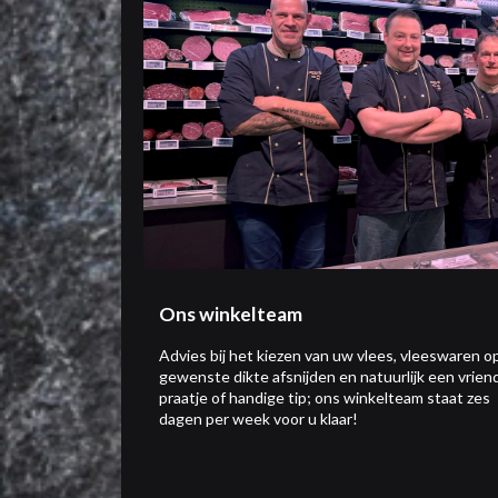
Ons winkelteam
Advies bij het kiezen van uw vlees, vleeswaren o
gewenste dikte afsnijden en natuurlijk een vriend
praatje of handige tip; ons winkelteam staat zes
dagen per week voor u klaar!