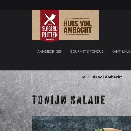
AANBIEDINGEN
GOURMET & FONDUE
KANT & KLA
Huis vol Ambacht
TONIJN SALADE