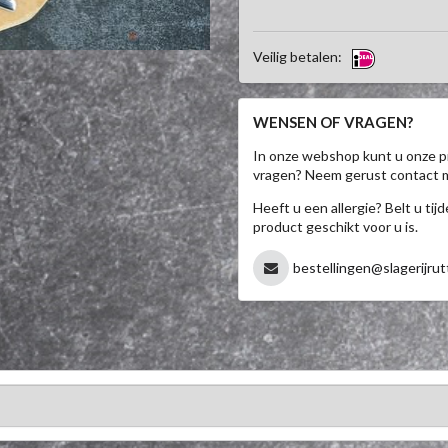
Veilig betalen:
WENSEN OF VRAGEN?
In onze webshop kunt u onze p
vragen? Neem gerust contact 
Heeft u een allergie? Belt u ti
product geschikt voor u is.
bestellingen@slagerijrut