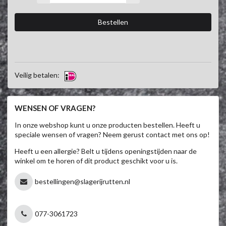
Veilig betalen:
WENSEN OF VRAGEN?
In onze webshop kunt u onze producten bestellen. Heeft u
speciale wensen of vragen? Neem gerust contact met ons op!
Heeft u een allergie? Belt u tijdens openingstijden naar de
winkel om te horen of dit product geschikt voor u is.
bestellingen@slagerijrutten.nl
077-3061723