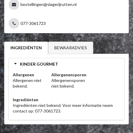
bestellingen@slagerijrutten.nl
077-3061723
BEWAARADVIES
INGREDIËNTEN
KINDER GOURMET
Allergenen
Allergenensporen
Allergenen niet
Allergenensporen
bekend.
niet bekend.
Ingrediënten
Ingrediënten niet bekend. Voor meer informatie neem
contact op: 077-3061723.