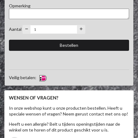
Opmerking
Aantal
Veilig betalen:
WENSEN OF VRAGEN?
In onze webshop kunt u onze producten bestellen. Heeft u
speciale wensen of vragen? Neem gerust contact met ons op!
Heeft u een allergie? Belt u tijdens openingstijden naar de
winkel om te horen of dit product geschikt voor u is.