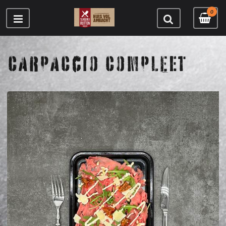
0
CARPACCIO COMPLEET