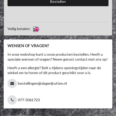
Veilig betalen:
WENSEN OF VRAGEN?
In onze webshop kunt u onze producten bestellen. Heeft u
speciale wensen of vragen? Neem gerust contact met ons op!
Heeft u een allergie? Belt u tijdens openingstijden naar de
winkel om te horen of dit product geschikt voor u is.
bestellingen@slagerijrutten.nl
077-3061723