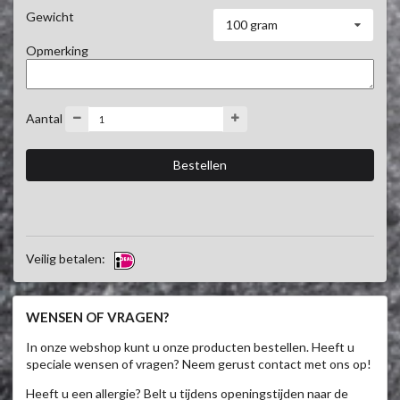
Gewicht
100 gram
Opmerking
Aantal
Veilig betalen:
WENSEN OF VRAGEN?
In onze webshop kunt u onze producten bestellen. Heeft u
speciale wensen of vragen? Neem gerust contact met ons op!
Heeft u een allergie? Belt u tijdens openingstijden naar de