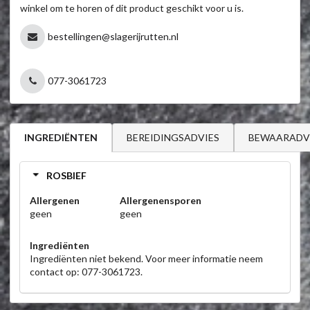
winkel om te horen of dit product geschikt voor u is.
bestellingen@slagerijrutten.nl
077-3061723
BEREIDINGSADVIES
BEWAARADV
INGREDIËNTEN
ROSBIEF
Allergenen
Allergenensporen
geen
geen
Ingrediënten
Ingrediënten niet bekend. Voor meer informatie neem
contact op: 077-3061723.