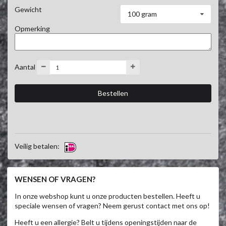
Gewicht
100 gram
Opmerking
Aantal
Veilig betalen:
WENSEN OF VRAGEN?
In onze webshop kunt u onze producten bestellen. Heeft u
speciale wensen of vragen? Neem gerust contact met ons op!
Heeft u een allergie? Belt u tijdens openingstijden naar de