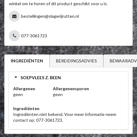
winkel om te horen of dit product geschikt voor u is.
bestellingen@slagerijrutten.nl
077-3061723
BEREIDINGSADVIES
BEWAARADV
INGREDIËNTEN
SOEPVLEES Z. BEEN
Allergenen
Allergenensporen
geen
geen
Ingrediënten
Ingrediënten niet bekend. Voor meer informatie neem
contact op: 077-3061723.