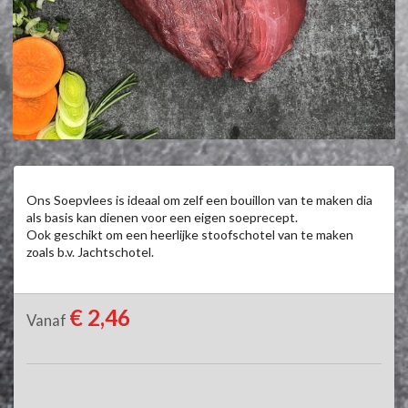
Ons Soepvlees is ideaal om zelf een bouillon van te maken dia 
als basis kan dienen voor een eigen soeprecept.

Ook geschikt om een heerlijke stoofschotel van te maken 
zoals b.v. Jachtschotel.
€ 2,46
Vanaf