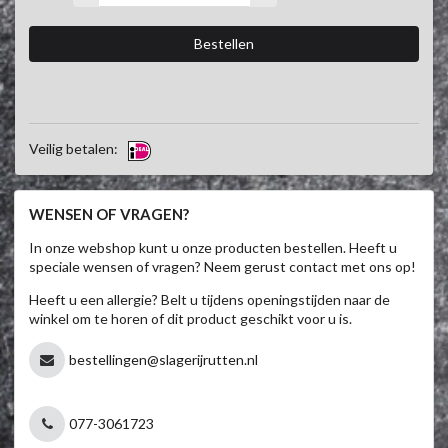
Veilig betalen:
WENSEN OF VRAGEN?
In onze webshop kunt u onze producten bestellen. Heeft u
speciale wensen of vragen? Neem gerust contact met ons op!
Heeft u een allergie? Belt u tijdens openingstijden naar de
winkel om te horen of dit product geschikt voor u is.
bestellingen@slagerijrutten.nl
077-3061723