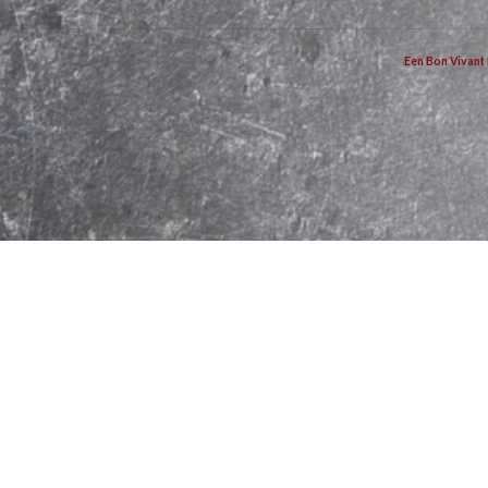
Een Bon Vivant 