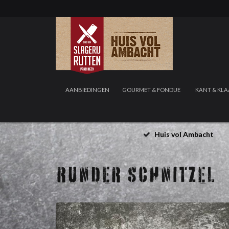
AANBIEDINGEN
GOURMET & FONDUE
KANT & KLA
Huis vol Ambacht
RUNDER SCHNITZEL