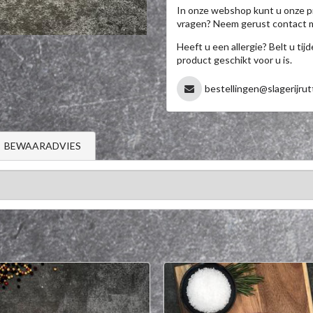
In onze webshop kunt u onze p
vragen? Neem gerust contact 
Heeft u een allergie? Belt u ti
product geschikt voor u is.
bestellingen@slagerijrut
BEWAARADVIES