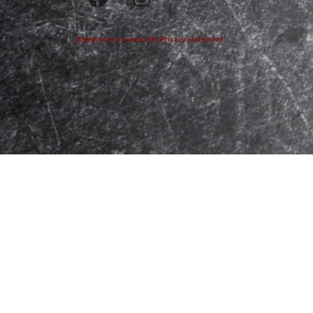
Algemene voorwaarden
Privacy Statement